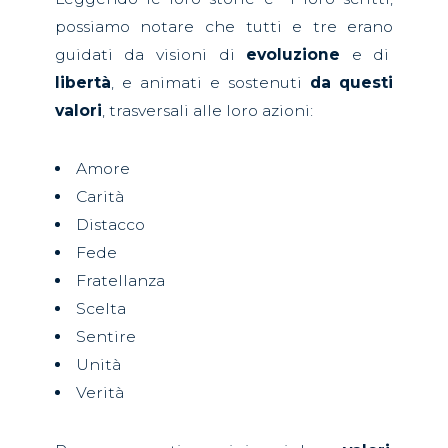
possiamo notare che tutti e tre erano
guidati da visioni di
evoluzione
e di
libertà
, e animati e sostenuti
da questi
valori
, trasversali alle loro azioni:
Amore
Carità
Distacco
Fede
Fratellanza
Scelta
Sentire
Unità
Verità