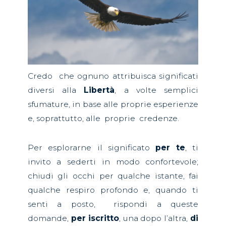
Credo
che ognuno attribuisca significati
diversi alla
Libertà
, a volte semplici
sfumature, in base alle proprie esperienze
e, soprattutto, alle
proprie
credenze.
Per esplorarne il significato
per te
, ti
invito a sederti in modo confortevole;
chiudi gli occhi per qualche istante, fai
qualche respiro profondo e, quando ti
senti a posto,
rispondi a queste
domande,
per iscritto
, una dopo l’altra,
di