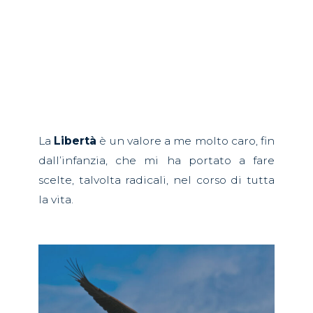
La
Libertà
è un valore a me molto caro, fin
dall’infanzia, che mi ha portato a fare
scelte, talvolta radicali, nel corso di tutta
la vita.