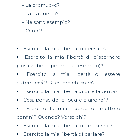
– La promuovo?
– La trasmetto?
– Ne sono esempio?
– Come?
Esercito la mia libertà di pensare?
Esercito la mia libertà di discernere
(cosa va bene per me, ad esempio)?
Esercito la mia libertà di essere
autentico/a? Di essere chi sono?
Esercito la mia libertà di dire la verità?
Cosa penso delle “bugie bianche”?
Esercito la mia libertà di mettere
confini? Quando? Verso chi?
Esercito la mia libertà di dire sì / no?
Esercito la mia libertà di parlare?