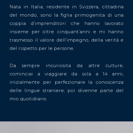
Nata in Italia, residente in Svizzera, cittadina
del mondo, sono la figlia primogenita di una
coppia d’imprenditori che hanno lavorato
insieme per oltre cinquant’anni e mi hanno
trasmesso il valore dell’impegno, della verità e
del rispetto per le persone.
Da sempre incuriosita da altre culture,
cominciai a viaggiare da sola a 14 anni,
inizialmente per perfezionare la conoscenza
delle lingue straniere; poi divenne parte del
mio quotidiano.