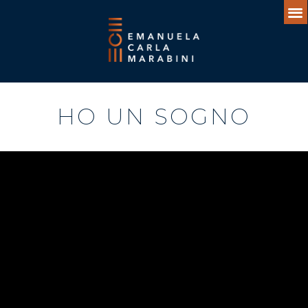
HO UN SOGNO