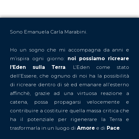
Sono Emanuela Carla Marabini.
Ho un sogno che mi accompagna da anni e
m’ispira ogni giorno:
noi possiamo ricreare
l’Eden sulla Terra
. L’Eden come stato
dell’Essere, che ognuno di noi ha la possibilità
di ricreare dentro di sè ed emanare all’esterno
affinchè, grazie ad una virtuosa reazione a
catena, possa propagarsi velocemente e
contribuire a costituire quella massa critica che
ha il potenziale per rigenerare la Terra e
trasformarla in un luogo di
Amore
e di
Pace
.