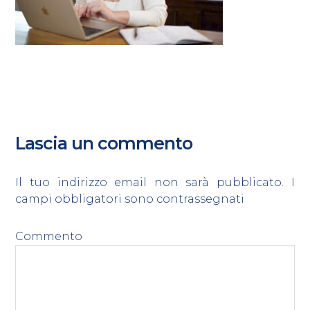
Lascia un commento
Il tuo indirizzo email non sarà pubblicato.
I
campi obbligatori sono contrassegnati
*
Commento
*