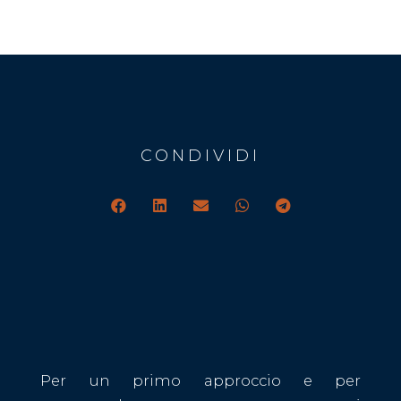
Alternative:
CONDIVIDI
Per un primo approccio e per