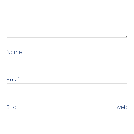
Nome
*
Email
*
Sito web