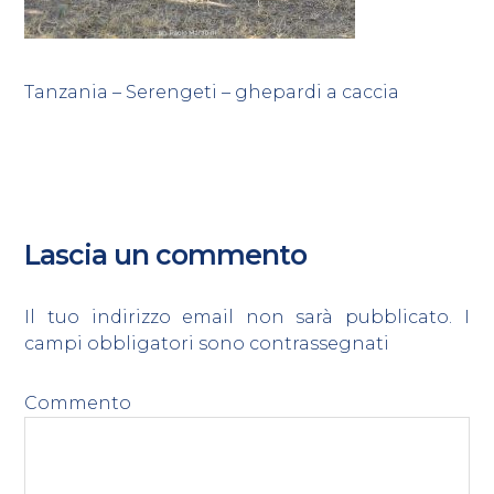
Tanzania – Serengeti – ghepardi a caccia
Lascia un commento
Il tuo indirizzo email non sarà pubblicato.
I
campi obbligatori sono contrassegnati
*
Commento
*