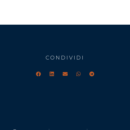
Alternative:
CONDIVIDI