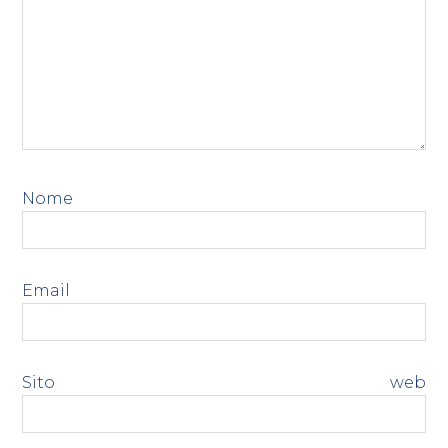
Nome
*
Email
*
Sito web