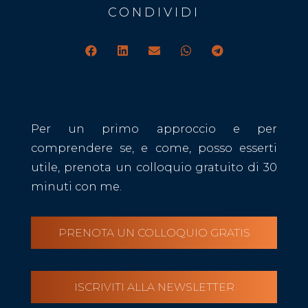
CONDIVIDI
Per un primo approccio e per
comprendere se, e come, posso esserti
utile, prenota un colloquio gratuito di 30
minuti con me.
PRENOTA UN COLLOQUIO GRATIS
ISCRIVITI ALLA NEWSLETTER