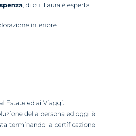
ispenza
, di cui Laura è esperta.
lorazione interiore.
l Estate ed ai Viaggi.
oluzione della persona ed oggi è
ta terminando la certificazione